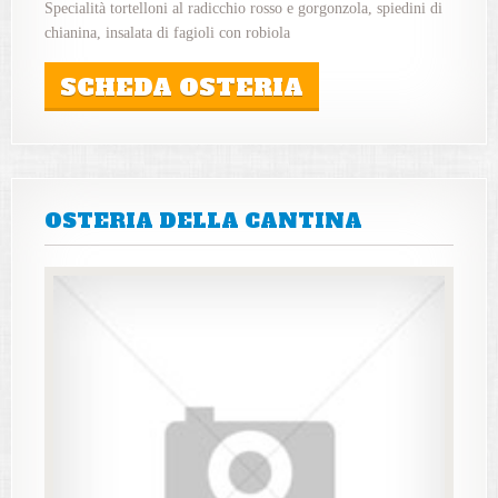
Specialità tortelloni al radicchio rosso e gorgonzola, spiedini di
chianina, insalata di fagioli con robiola
SCHEDA OSTERIA
OSTERIA DELLA CANTINA