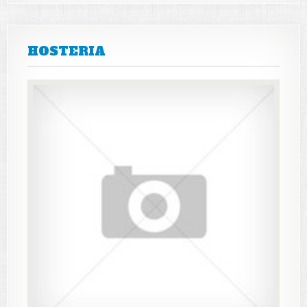
HOSTERIA