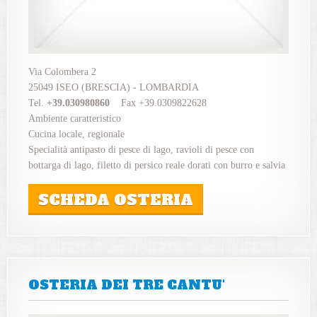
Via Colombera 2
25049 ISEO (BRESCIA) - LOMBARDIA
Tel.
+39.030980860
Fax +39.0309822628
Ambiente caratteristico
Cucina locale, regionale
Specialità antipasto di pesce di lago, ravioli di pesce con
bottarga di lago, filetto di persico reale dorati con burro e salvia
SCHEDA OSTERIA
OSTERIA DEI TRE CANTU'