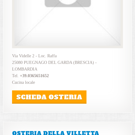
Via Videlle 2 - Loc. Raffa
25080 PUEGNAGO DEL GARDA (BRESCIA) -
LOMBARDIA
Tel.
+39.0365651652
Cucina locale
SCHEDA OSTERIA
OSTERIA DELLA VILLETTA