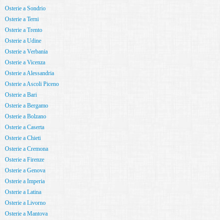
Osterie a Sondrio
Osterie a Terni
Osterie a Trento
Osterie a Udine
Osterie a Verbania
Osterie a Vicenza
Osterie a Alessandria
Osterie a Ascoli Piceno
Osterie a Bari
Osterie a Bergamo
Osterie a Bolzano
Osterie a Caserta
Osterie a Chieti
Osterie a Cremona
Osterie a Firenze
Osterie a Genova
Osterie a Imperia
Osterie a Latina
Osterie a Livorno
Osterie a Mantova