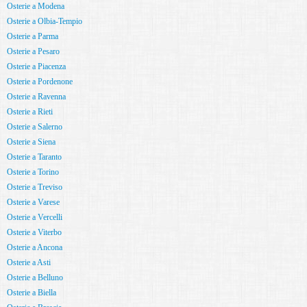
Osterie a Modena
Osterie a Olbia-Tempio
Osterie a Parma
Osterie a Pesaro
Osterie a Piacenza
Osterie a Pordenone
Osterie a Ravenna
Osterie a Rieti
Osterie a Salerno
Osterie a Siena
Osterie a Taranto
Osterie a Torino
Osterie a Treviso
Osterie a Varese
Osterie a Vercelli
Osterie a Viterbo
Osterie a Ancona
Osterie a Asti
Osterie a Belluno
Osterie a Biella