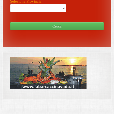
Seleziona Provincia:
Cerca