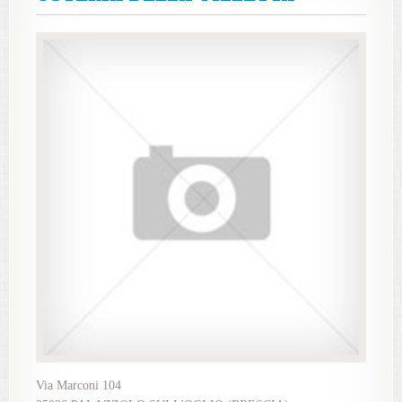
Via Marconi 104