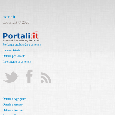
osterie.it
Copyright © 2026
Per la tua pubblicità su osterie.it
Elenco Osterie
Osterie per località
Inserimento in osterie.it
Osterie a Agrigento
Osterie a Arezzo
Osterie a Avellino