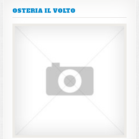
OSTERIA IL VOLTO