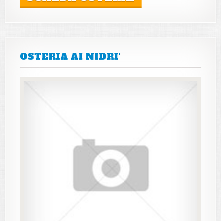
OSTERIA AI NIDRI'