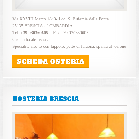
Via XXVIII Marzo 1849- Loc. S. Eufemia della Fonte
25135 BRESCIA - LOMBARDIA
Tel.
+39.030360605
Fax +39.030360605
Cucina locale rivisitata
Specialità risotto con luppolo, petto di faraona, spuma al torrone
SCHEDA OSTERIA
HOSTERIA BRESCIA