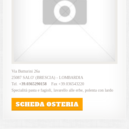
Via Butturini 26a
25087 SALO' (BRESCIA) - LOMBARDIA
Tel.
+39.0365290158
Fax +39.036543220
Specialità pasta e fagioli, lavarello alle erbe, polenta con lardo
SCHEDA OSTERIA