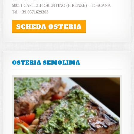
50051 CASTELFIORENTINO (FIRENZE) - TOSCANA
Tel.
+39.0571629203
SCHEDA OSTERIA
OSTERIA SEMOLIMA