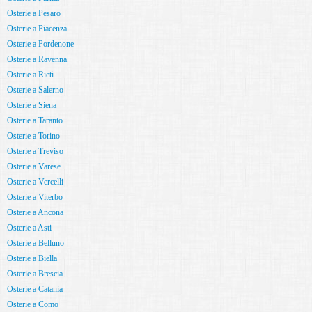
Osterie a Pesaro
Osterie a Piacenza
Osterie a Pordenone
Osterie a Ravenna
Osterie a Rieti
Osterie a Salerno
Osterie a Siena
Osterie a Taranto
Osterie a Torino
Osterie a Treviso
Osterie a Varese
Osterie a Vercelli
Osterie a Viterbo
Osterie a Ancona
Osterie a Asti
Osterie a Belluno
Osterie a Biella
Osterie a Brescia
Osterie a Catania
Osterie a Como