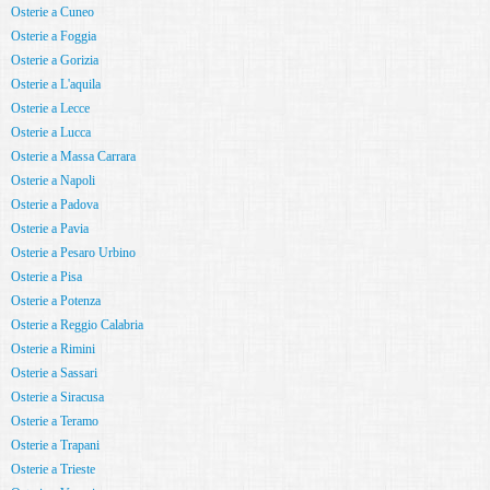
Osterie a Cuneo
Osterie a Foggia
Osterie a Gorizia
Osterie a L'aquila
Osterie a Lecce
Osterie a Lucca
Osterie a Massa Carrara
Osterie a Napoli
Osterie a Padova
Osterie a Pavia
Osterie a Pesaro Urbino
Osterie a Pisa
Osterie a Potenza
Osterie a Reggio Calabria
Osterie a Rimini
Osterie a Sassari
Osterie a Siracusa
Osterie a Teramo
Osterie a Trapani
Osterie a Trieste