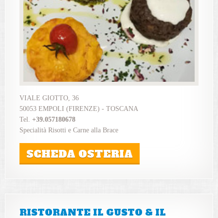
VIALE GIOTTO, 36
50053 EMPOLI (FIRENZE) - TOSCANA
Tel.
+39.057180678
Specialità Risotti e Carne alla Brace
SCHEDA OSTERIA
RISTORANTE IL GUSTO & IL