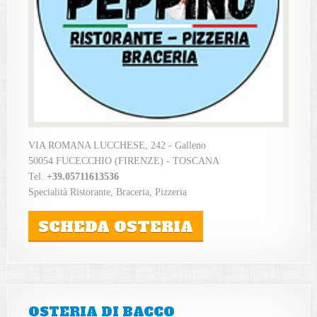
VIA ROMANA LUCCHESE, 242 - Galleno
50054 FUCECCHIO (FIRENZE) - TOSCANA
Tel.
+39.05711613536
Specialità Ristorante, Braceria, Pizzeria
SCHEDA OSTERIA
OSTERIA DI BACCO