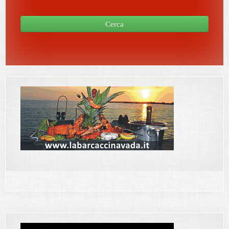
Cerca