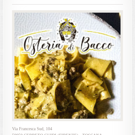
Via Francesca Sud, 104