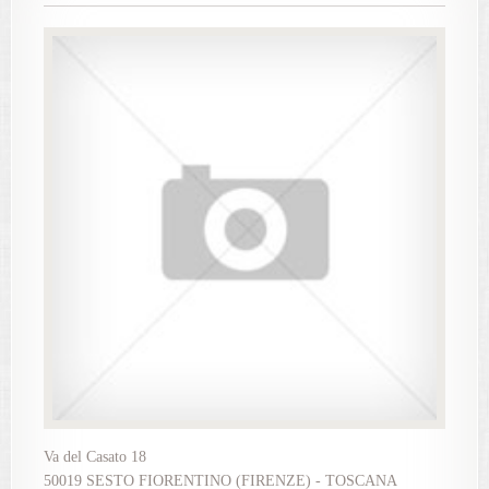
Va del Casato 18
50019 SESTO FIORENTINO (FIRENZE) - TOSCANA