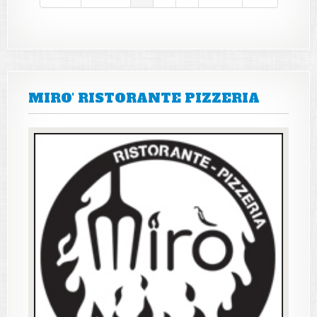
MIRO' RISTORANTE PIZZERIA