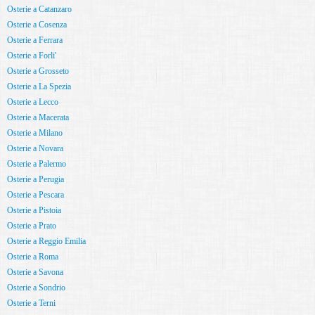
Osterie a Catanzaro
Osterie a Cosenza
Osterie a Ferrara
Osterie a Forli'
Osterie a Grosseto
Osterie a La Spezia
Osterie a Lecco
Osterie a Macerata
Osterie a Milano
Osterie a Novara
Osterie a Palermo
Osterie a Perugia
Osterie a Pescara
Osterie a Pistoia
Osterie a Prato
Osterie a Reggio Emilia
Osterie a Roma
Osterie a Savona
Osterie a Sondrio
Osterie a Terni