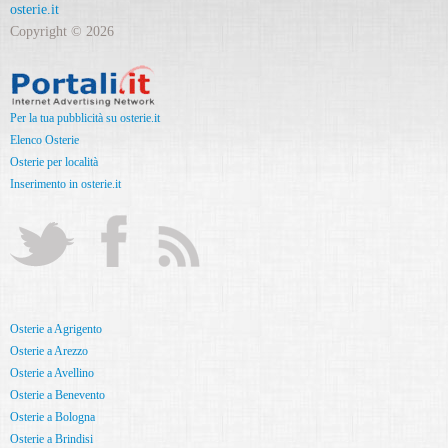
osterie.it
Copyright © 2026
Per la tua pubblicità su osterie.it
Elenco Osterie
Osterie per località
Inserimento in osterie.it
Osterie a Agrigento
Osterie a Arezzo
Osterie a Avellino
Osterie a Benevento
Osterie a Bologna
Osterie a Brindisi