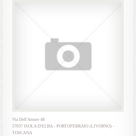
Via Dell'Amore 48
57037 ISOLA D'ELBA - PORTOFERRAIO (LIVORNO) -
TOSCANA