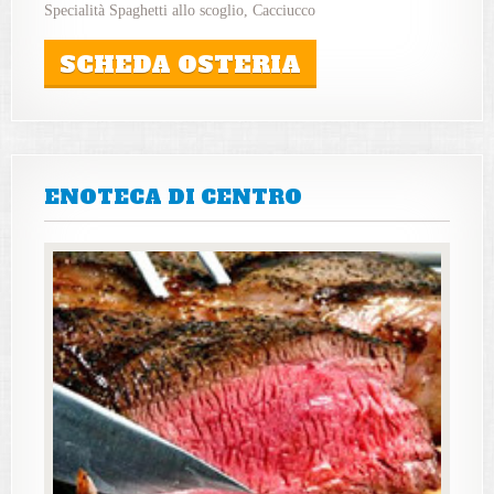
Specialità Spaghetti allo scoglio, Cacciucco
SCHEDA OSTERIA
ENOTECA DI CENTRO