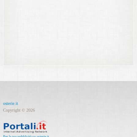
osterie.it
Copyright © 2026
Per la tua pubblicità su osterie.it