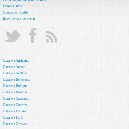
Elenco Osterie
Osterie per località
Inserimento in osterie.it
Osterie a Agrigento
Osterie a Arezzo
Osterie a Avellino
Osterie a Benevento
Osterie a Bologna
Osterie a Brindisi
Osterie a Catanzaro
Osterie a Cosenza
Osterie a Ferrara
Osterie a Forli'
Osterie a Grosseto