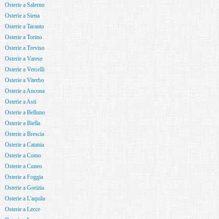
Osterie a Salerno
Osterie a Siena
Osterie a Taranto
Osterie a Torino
Osterie a Treviso
Osterie a Varese
Osterie a Vercelli
Osterie a Viterbo
Osterie a Ancona
Osterie a Asti
Osterie a Belluno
Osterie a Biella
Osterie a Brescia
Osterie a Catania
Osterie a Como
Osterie a Cuneo
Osterie a Foggia
Osterie a Gorizia
Osterie a L'aquila
Osterie a Lecce