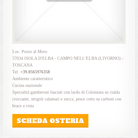
Loc. Pozzo al Moro
57034 ISOLA D'ELBA - CAMPO NELL'ELBA (LIVORNO) -
TOSCANA
Tel.
+39.0565976358
Ambiente caratteristico
Cucina nazionale
Specialità gamberoni fasciati con lardo di Colonnata su cialda
croccante, strigoli calamari e zucca, pesce cotto su carboni con
brace a vista
SCHEDA OSTERIA