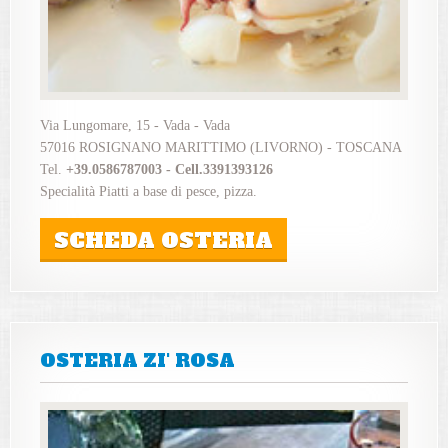
Via Lungomare, 15 - Vada - Vada
57016 ROSIGNANO MARITTIMO (LIVORNO) - TOSCANA
Tel.
+39.0586787003 - Cell.3391393126
Specialità Piatti a base di pesce, pizza.
SCHEDA OSTERIA
OSTERIA ZI' ROSA