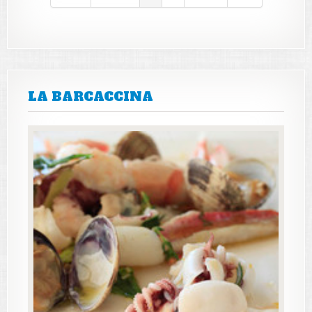
LA BARCACCINA