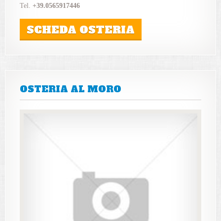
Tel.
+39.0565917446
SCHEDA OSTERIA
OSTERIA AL MORO