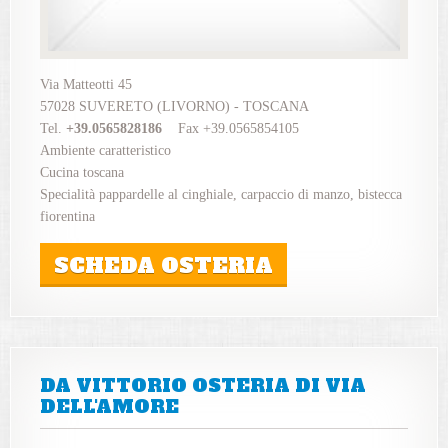
Via Matteotti 45
57028 SUVERETO (LIVORNO) - TOSCANA
Tel.
+39.0565828186
Fax +39.0565854105
Ambiente caratteristico
Cucina toscana
Specialità pappardelle al cinghiale, carpaccio di manzo, bistecca
fiorentina
SCHEDA OSTERIA
DA VITTORIO OSTERIA DI VIA
DELL'AMORE