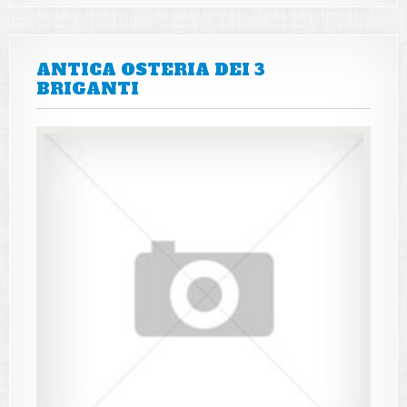
ANTICA OSTERIA DEI 3
BRIGANTI