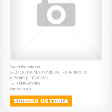
Via del Bambolo 149
57024 CASTAGNETO CARDUCCI - DONORATICO
(LIVORNO) - TOSCANA
Tel.
+39.0565773037
Cucina toscana
SCHEDA OSTERIA