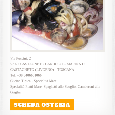
Via Puccini, 2
57022 CASTAGNETO CARDUCCI - MARINA DI
CASTAGNETO (LIVORNO) - TOSCANA
Tel.
+39.3406661066
Cucina Tipica - Specialità Mare
Specialità Piatti Mare, Spaghetti allo Scoglio, Gamberoni alla
Griglia
SCHEDA OSTERIA