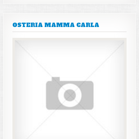
OSTERIA MAMMA CARLA