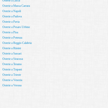
Osterie a Lucca
Osterie a Massa Carrara
Osterie a Napoli
Osterie a Padova
Osterie a Pavia
Osterie a Pesaro Urbino
Osterie a Pisa
Osterie a Potenza
Osterie a Reggio Calabria
Osterie a Rimini
Osterie a Sassari
Osterie a Siracusa
Osterie a Teramo
Osterie a Trapani
Osterie a Trieste
Osterie a Venezia
Osterie a Verona