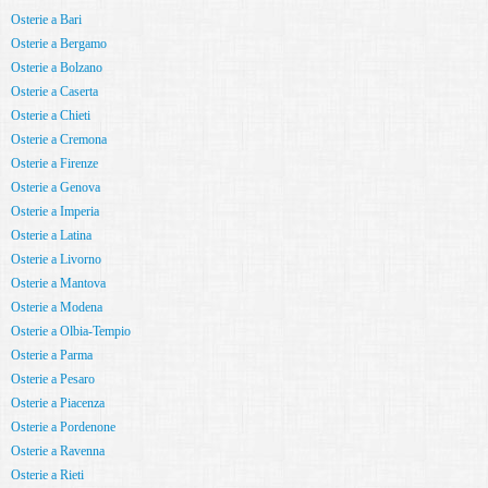
Osterie a Bari
Osterie a Bergamo
Osterie a Bolzano
Osterie a Caserta
Osterie a Chieti
Osterie a Cremona
Osterie a Firenze
Osterie a Genova
Osterie a Imperia
Osterie a Latina
Osterie a Livorno
Osterie a Mantova
Osterie a Modena
Osterie a Olbia-Tempio
Osterie a Parma
Osterie a Pesaro
Osterie a Piacenza
Osterie a Pordenone
Osterie a Ravenna
Osterie a Rieti