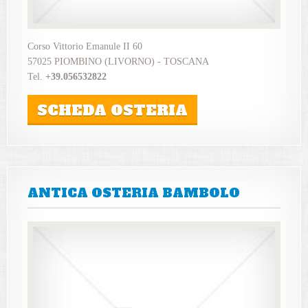
Corso Vittorio Emanule II 60
57025 PIOMBINO (LIVORNO) - TOSCANA
Tel.
+39.056532822
SCHEDA OSTERIA
ANTICA OSTERIA BAMBOLO