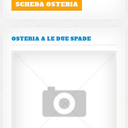
SCHEDA OSTERIA
OSTERIA A LE DUE SPADE