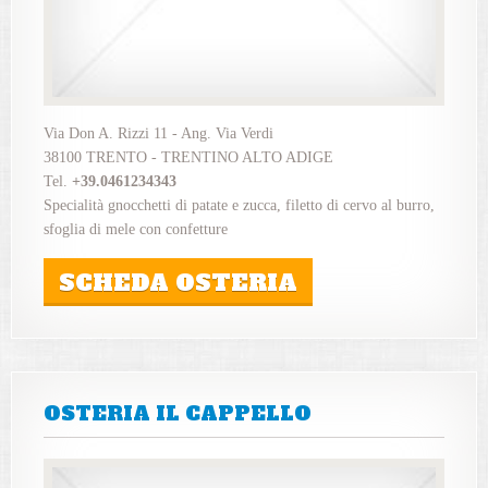
Via Don A. Rizzi 11 - Ang. Via Verdi
38100 TRENTO - TRENTINO ALTO ADIGE
Tel.
+39.0461234343
Specialità gnocchetti di patate e zucca, filetto di cervo al burro,
sfoglia di mele con confetture
SCHEDA OSTERIA
OSTERIA IL CAPPELLO