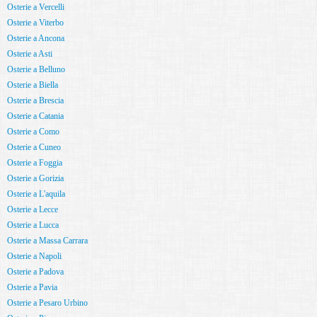
Osterie a Vercelli
Osterie a Viterbo
Osterie a Ancona
Osterie a Asti
Osterie a Belluno
Osterie a Biella
Osterie a Brescia
Osterie a Catania
Osterie a Como
Osterie a Cuneo
Osterie a Foggia
Osterie a Gorizia
Osterie a L'aquila
Osterie a Lecce
Osterie a Lucca
Osterie a Massa Carrara
Osterie a Napoli
Osterie a Padova
Osterie a Pavia
Osterie a Pesaro Urbino