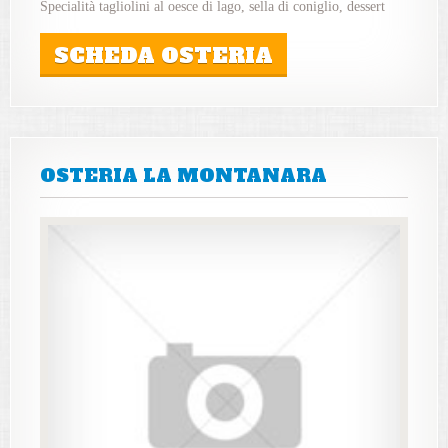
Specialità tagliolini al oesce di lago, sella di coniglio, dessert
SCHEDA OSTERIA
OSTERIA LA MONTANARA