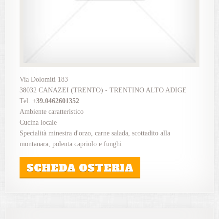
Via Dolomiti 183
38032 CANAZEI (TRENTO) - TRENTINO ALTO ADIGE
Tel.
+39.0462601352
Ambiente caratteristico
Cucina locale
Specialità minestra d'orzo, carne salada, scottadito alla
montanara, polenta capriolo e funghi
SCHEDA OSTERIA