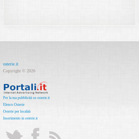
osterie.it
Copyright © 2026
Per la tua pubblicità su osterie.it
Elenco Osterie
Osterie per località
Inserimento in osterie.it