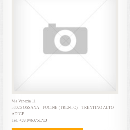
Via Venezia 11
38026 OSSANA - FUCINE (TRENTO) - TRENTINO ALTO
ADIGE
Tel.
+39.0463751713