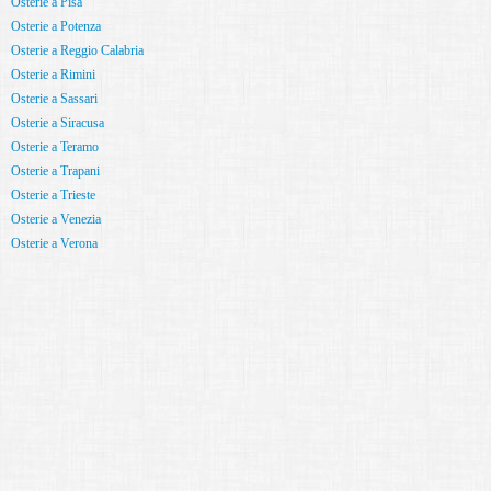
Osterie a Pisa
Osterie a Potenza
Osterie a Reggio Calabria
Osterie a Rimini
Osterie a Sassari
Osterie a Siracusa
Osterie a Teramo
Osterie a Trapani
Osterie a Trieste
Osterie a Venezia
Osterie a Verona