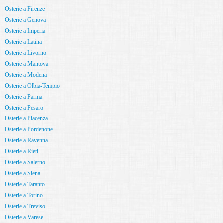
Osterie a Firenze
Osterie a Genova
Osterie a Imperia
Osterie a Latina
Osterie a Livorno
Osterie a Mantova
Osterie a Modena
Osterie a Olbia-Tempio
Osterie a Parma
Osterie a Pesaro
Osterie a Piacenza
Osterie a Pordenone
Osterie a Ravenna
Osterie a Rieti
Osterie a Salerno
Osterie a Siena
Osterie a Taranto
Osterie a Torino
Osterie a Treviso
Osterie a Varese