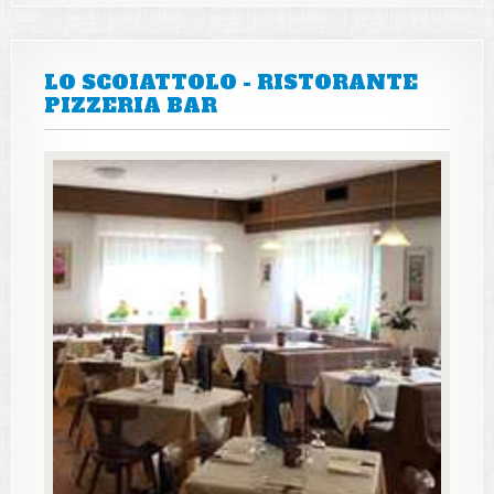
LO SCOIATTOLO - RISTORANTE
PIZZERIA BAR