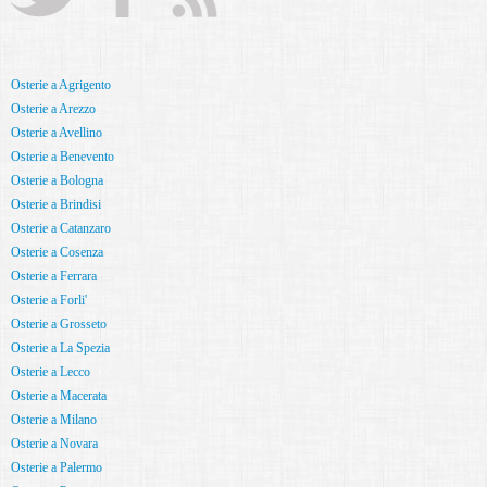
Osterie a Agrigento
Osterie a Arezzo
Osterie a Avellino
Osterie a Benevento
Osterie a Bologna
Osterie a Brindisi
Osterie a Catanzaro
Osterie a Cosenza
Osterie a Ferrara
Osterie a Forli'
Osterie a Grosseto
Osterie a La Spezia
Osterie a Lecco
Osterie a Macerata
Osterie a Milano
Osterie a Novara
Osterie a Palermo