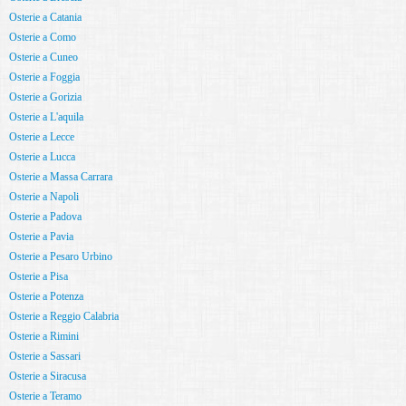
Osterie a Catania
Osterie a Como
Osterie a Cuneo
Osterie a Foggia
Osterie a Gorizia
Osterie a L'aquila
Osterie a Lecce
Osterie a Lucca
Osterie a Massa Carrara
Osterie a Napoli
Osterie a Padova
Osterie a Pavia
Osterie a Pesaro Urbino
Osterie a Pisa
Osterie a Potenza
Osterie a Reggio Calabria
Osterie a Rimini
Osterie a Sassari
Osterie a Siracusa
Osterie a Teramo