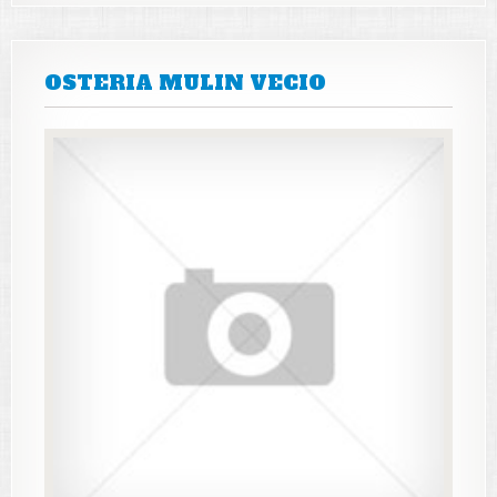
OSTERIA MULIN VECIO