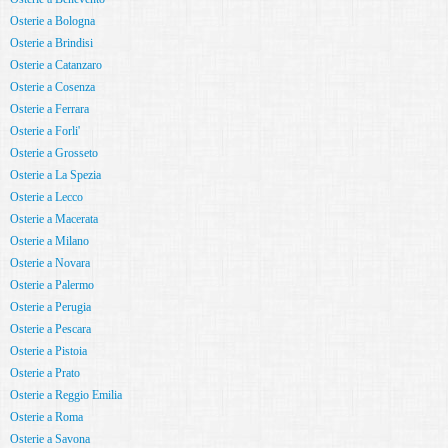
Osterie a Bologna
Osterie a Brindisi
Osterie a Catanzaro
Osterie a Cosenza
Osterie a Ferrara
Osterie a Forli'
Osterie a Grosseto
Osterie a La Spezia
Osterie a Lecco
Osterie a Macerata
Osterie a Milano
Osterie a Novara
Osterie a Palermo
Osterie a Perugia
Osterie a Pescara
Osterie a Pistoia
Osterie a Prato
Osterie a Reggio Emilia
Osterie a Roma
Osterie a Savona