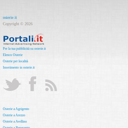
osterie.it
Copyright © 2026
Per la tua pubblicità su osterie.it
Elenco Osterie
Osterie per località
Inserimento in osterie.it
Osterie a Agrigento
Osterie a Arezzo
Osterie a Avellino
Osterie a Benevento