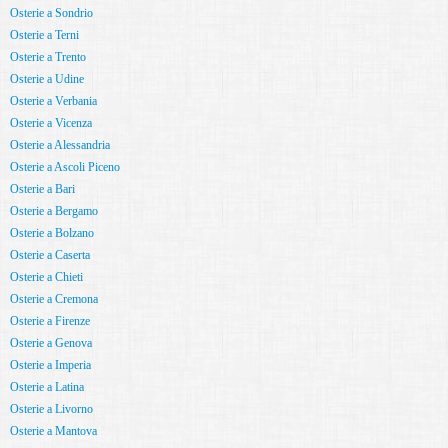
Osterie a Sondrio
Osterie a Terni
Osterie a Trento
Osterie a Udine
Osterie a Verbania
Osterie a Vicenza
Osterie a Alessandria
Osterie a Ascoli Piceno
Osterie a Bari
Osterie a Bergamo
Osterie a Bolzano
Osterie a Caserta
Osterie a Chieti
Osterie a Cremona
Osterie a Firenze
Osterie a Genova
Osterie a Imperia
Osterie a Latina
Osterie a Livorno
Osterie a Mantova