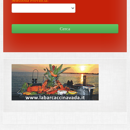
Seleziona Provincia:
Cerca