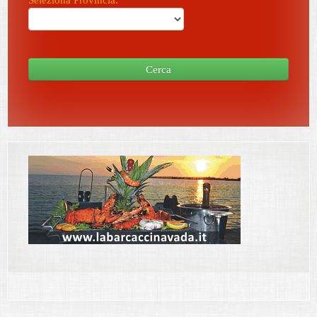
Seleziona Provincia:
Cerca