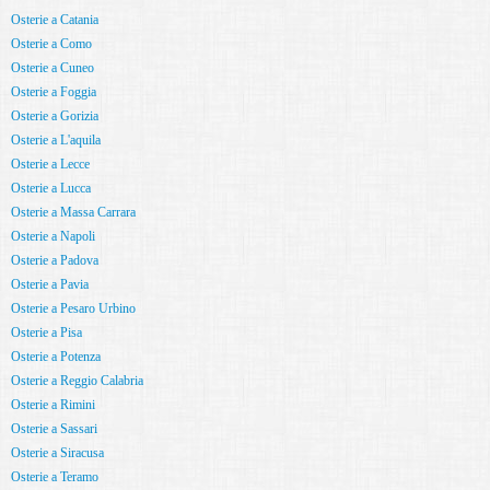
Osterie a Catania
Osterie a Como
Osterie a Cuneo
Osterie a Foggia
Osterie a Gorizia
Osterie a L'aquila
Osterie a Lecce
Osterie a Lucca
Osterie a Massa Carrara
Osterie a Napoli
Osterie a Padova
Osterie a Pavia
Osterie a Pesaro Urbino
Osterie a Pisa
Osterie a Potenza
Osterie a Reggio Calabria
Osterie a Rimini
Osterie a Sassari
Osterie a Siracusa
Osterie a Teramo