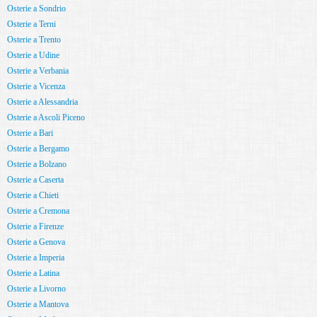
Osterie a Sondrio
Osterie a Terni
Osterie a Trento
Osterie a Udine
Osterie a Verbania
Osterie a Vicenza
Osterie a Alessandria
Osterie a Ascoli Piceno
Osterie a Bari
Osterie a Bergamo
Osterie a Bolzano
Osterie a Caserta
Osterie a Chieti
Osterie a Cremona
Osterie a Firenze
Osterie a Genova
Osterie a Imperia
Osterie a Latina
Osterie a Livorno
Osterie a Mantova