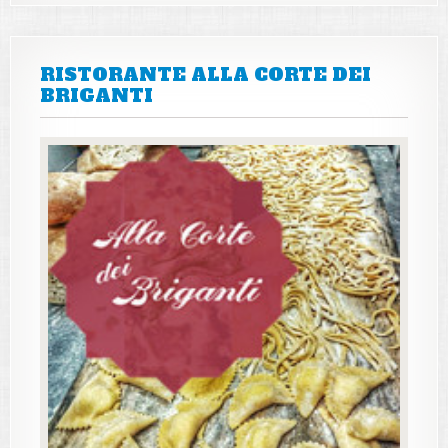
RISTORANTE ALLA CORTE DEI
BRIGANTI