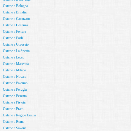
Osterie a Bologna
Osterie a Brindisi
Osterie a Catanzaro
Osterie a Cosenza
Osterie a Ferrara
Osterie a Forli'
Osterie a Grosseto
Osterie a La Spezia
Osterie a Lecco
Osterie a Macerata
Osterie a Milano
Osterie a Novara
Osterie a Palermo
Osterie a Perugia
Osterie a Pescara
Osterie a Pistoia
Osterie a Prato
Osterie a Reggio Emilia
Osterie a Roma
Osterie a Savona