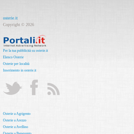
osterie.it
Copyright © 2026
Per la tua pubblicità su osterie.it
Elenco Osterie
Osterie per località
Inserimento in osterie.it
Osterie a Agrigento
Osterie a Arezzo
Osterie a Avellino
Osterie a Benevento